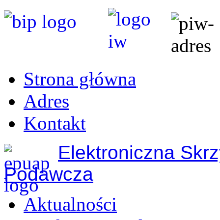
Strona główna
Adres
Kontakt
Elektroniczna Skr
Podawcza
Aktualności