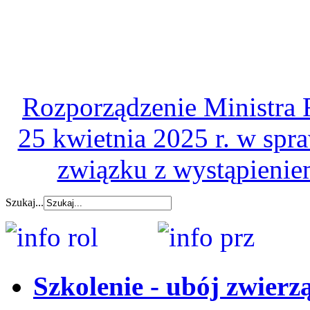
Rozporządzenie Ministra 
25 kwietnia 2025 r. w sp
związku z wystąpieni
Szukaj...
Szkolenie - ubój zwierz